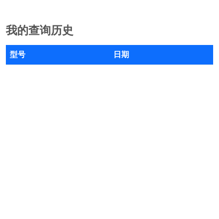
我的查询历史
型号
日期