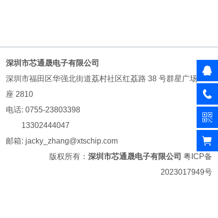
深圳市芯通晟电子有限公司
深圳市福田区华强北街道荔村社区红荔路 38 号群星广场 A
座 2810
电话: 0755-23803398
13302444047
邮箱: jacky_zhang@xtschip.com
版权所有：
深圳市芯通晟电子有限公司
粤ICP备
2023017949号